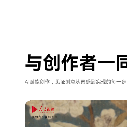
与创作者
一
AI赋能创作，见证创意从灵感到实现的每一步