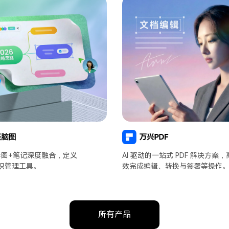
维导图+笔记深度融合，定义
AI 驱动的一站式 PDF 解决方案，
识管理工具。
效完成编辑、转换与签署等操作
所有产品