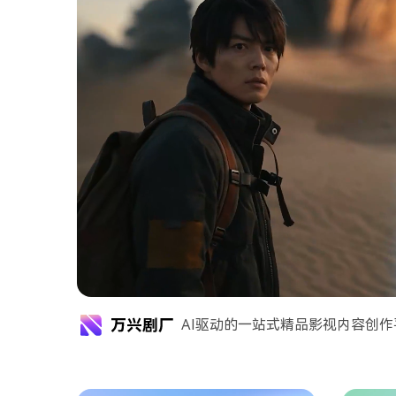
AI驱动的一站式精品影视内容创作