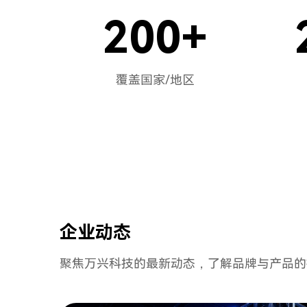
200
+
覆盖国家/地区
企业动态
聚焦万兴科技的最新动态
，
了解品牌与产品的