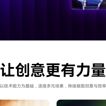
让创意
更有力量
以技术能力为基础，连接多元场景，
持续赋能创意与效