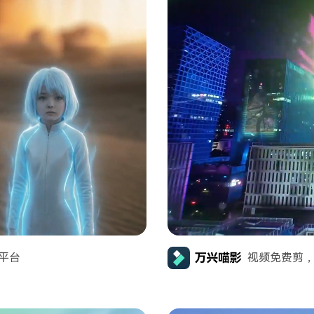
平台
视频免费剪，