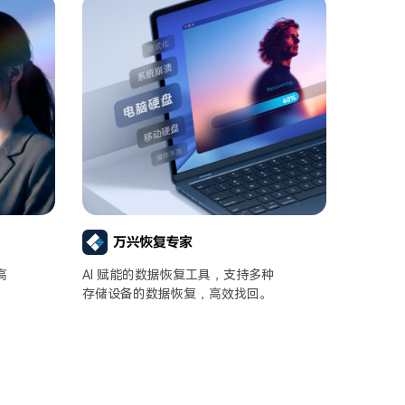
高
AI 赋能的数据恢复工具，支持多种
。
存储设备的数据恢复，高效找回。