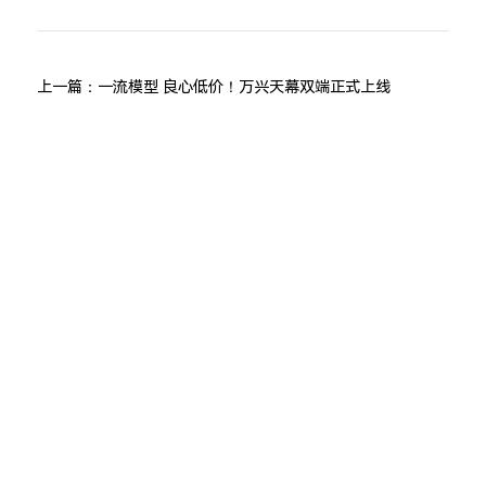
上一篇：
一流模型 良心低价！万兴天幕双端正式上线