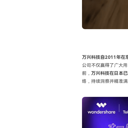
万兴科技自2011年
公司不仅赢得了广大用
前，
万兴科技在日本已
络，持续洞察并精准满