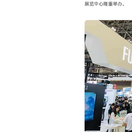
展览中心隆重举办。