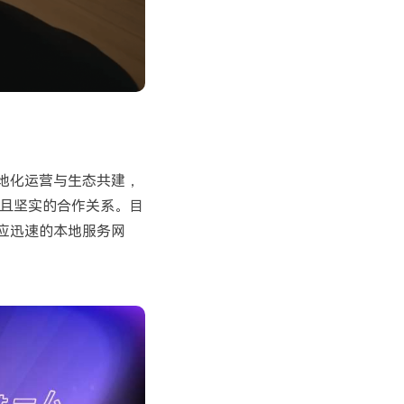
地化运营与生态共建，
且坚实的合作关系。目
应迅速的本地服务网