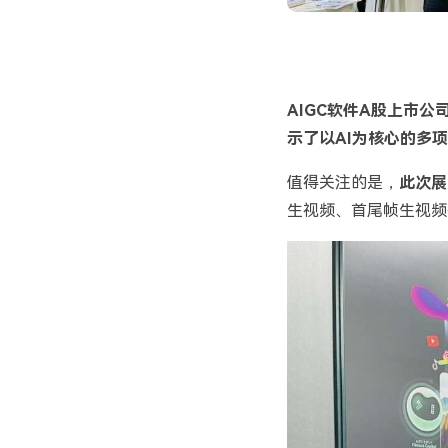
AIGC软件A股上市公
示了以AI为核心的多
值得关注的是，
此次展
生视频、首尾帧生视频