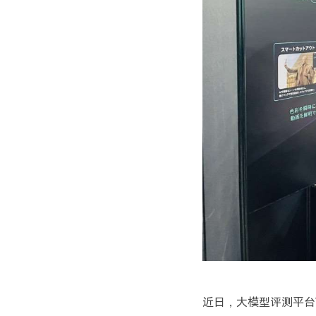
近日，大模型评测平台V