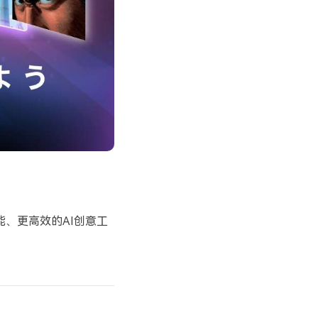
能、更高效的AI创意工