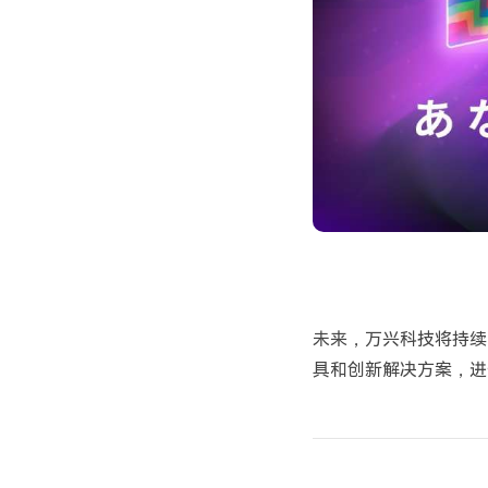
未来，万兴科技将持续
具和创新解决方案，进