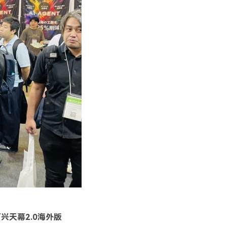
兴天幕2.0海外版