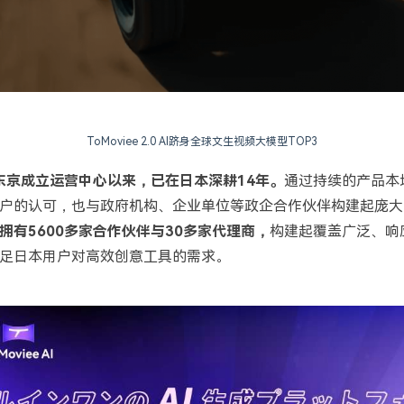
ToMoviee 2.0 AI跻身全球文生视频大模型TOP3
在东京成立运营中心以来，已在日本深耕14年。
通过持续的产品本
户的认可，也与政府机构、企业单位等政企合作伙伴构建起庞大
拥有5600多家合作伙伴与30多家代理商，
构建起覆盖广泛、响
足日本用户对高效创意工具的需求。