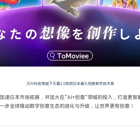
万兴科技携旗下天幕2.0亮相日本最大规模数字技术展
加速日本市场拓展，并加大在“AI+创意”领域的投入，打造更智
一步全球推动数字创意生态的进化与升级，让世界更有创意！