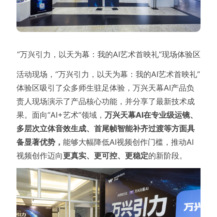
“万兴引力，以天为幕：我的AI艺术首映礼”现场体验区
活动现场，“万兴引力，以天为幕：我的AI艺术首映礼”
体验区吸引了众多师生驻足体验，万兴天幕AI产品负
责人现场演示了产品核心功能，并分享了最新技术成
果。面向“AI+艺术”领域，
万兴天幕AI在专业级运镜、
多层次立体音效生成、首尾帧智能补齐过渡等方面具
备显著优势，
能够大幅降低AI视频创作门槛，推动AI
视频创作迈向
更真实、更可控、更稳定
的新阶段。