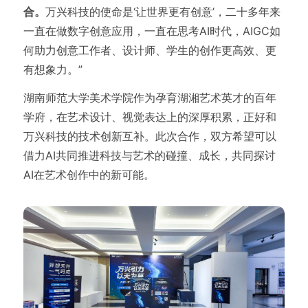
合。
万兴科技的使命是‘让世界更有创意’，二十多年来
一直在做数字创意应用，一直在思考AI时代，AIGC如
何助力创意工作者、设计师、学生的创作更高效、更
有想象力。”
湖南师范大学美术学院作为孕育湖湘艺术英才的百年
学府，在艺术设计、视觉表达上的深厚积累，正好和
万兴科技的技术创新互补。此次合作，双方希望可以
借力AI共同推进科技与艺术的碰撞、成长，共同探讨
AI在艺术创作中的新可能。