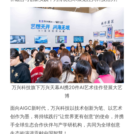
万兴科技旗下万兴天幕AI携20件AI艺术佳作登展大艺
博
面向AIGC新时代，万兴科技以技术创新为笔、以艺术
创作为墨，将持续践行“让世界更有创意”的使命，并携
手全球生态合作伙伴与产学研机构，共同为全球创意
生态的演进贡献中国智慧！