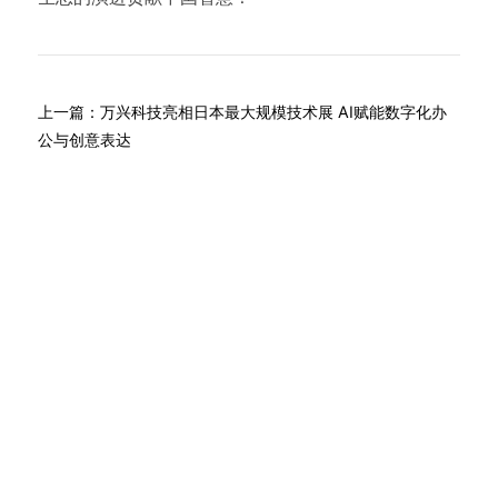
上一篇：
万兴科技亮相日本最大规模技术展 AI赋能数字化办
公与创意表达