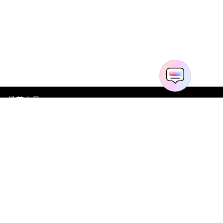
推荐产品
关于万兴
新闻中心
服务支持
简体中文