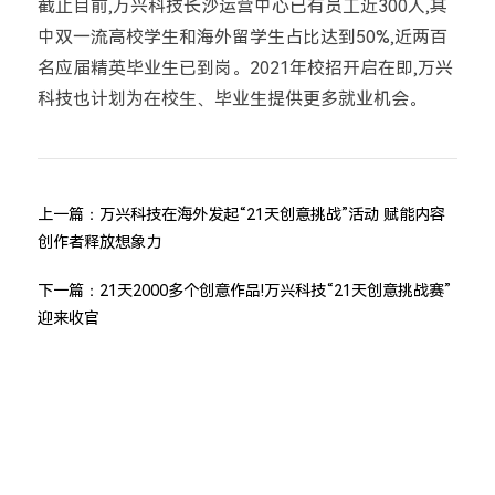
截止目前,万兴科技长沙运营中心已有员工近300人,其
中双一流高校学生和海外留学生占比达到50%,近两百
名应届精英毕业生已到岗。2021年校招开启在即,万兴
科技也计划为在校生、毕业生提供更多就业机会。
上一篇：
万兴科技在海外发起“21天创意挑战”活动 赋能内容
创作者释放想象力
下一篇：
21天2000多个创意作品!万兴科技“21天创意挑战赛”
迎来收官