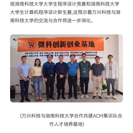
括湖南科技大学大学生程序设计竞赛和湖南科技大学
大学生计算机程序设计新生赛,这预示着万兴科技与湖
南科技大学的交流与合作将进一步深化。
(万兴科技与湖南科技大学合作共建ACM集训队合
作人才培养基地)