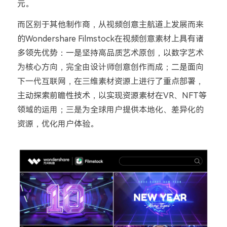
元。
而区别于其他制作商，从视频创意主航道上发展而来
的Wondershare Filmstock在视频创意素材上具有诸
多领先优势：一是坚持高品质艺术原创，以数字艺术
为核心方向，完全由设计师创意创作而成；二是面向
下一代互联网，在三维素材资源上进行了重点部署，
主动探索前瞻性技术，以实现资源素材在VR、NFT等
领域的运用；三是为全球用户提供本地化、差异化的
资源，优化用户体验。