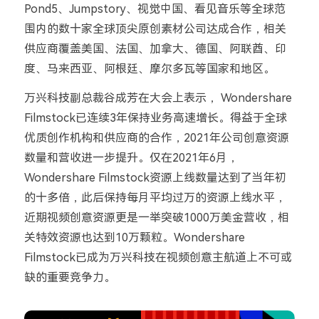
Pond5、Jumpstory、视觉中国、看见音乐等全球范
围内的数十家全球顶尖原创素材公司达成合作，相关
供应商覆盖美国、法国、加拿大、德国、阿联酋、印
度、马来西亚、阿根廷、摩尔多瓦等国家和地区。
万兴科技副总裁谷成芳在大会上表示， Wondershare
Filmstock已连续3年保持业务高速增长。得益于全球
优质创作机构和供应商的合作，2021年公司创意资源
数量和营收进一步提升。仅在2021年6月，
Wondershare Filmstock资源上线数量达到了当年初
的十多倍，此后保持每月平均过万的资源上线水平，
近期视频创意资源更是一举突破1000万美金营收，相
关特效资源也达到10万颗粒。Wondershare
Filmstock已成为万兴科技在视频创意主航道上不可或
缺的重要竞争力。