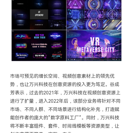
市场可预见的增长空间、视频创意素材上的领先优
势，也让万兴科技在创意资源的投入更为笃定。谷成
芳表示，过去的2021年，万兴科技在视频创意资源上
进行了扩量，进入2022年后，该部分业务将针对不同
市场、不同人群、不同场景进行结构化补充，打造赋
能创作者的庞大的“数字原料工厂”。同时，万兴科技
将不断丰富组件、套件、时间线模板等资源类型，让