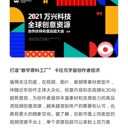
打造“数字原料工厂” 卡位元宇宙创作者经济
值得关注的是，在视频、图片、音频等素材类型中，
伴随近年创作主体大众化、创意内容形态视频化3D化
趋势显现，为创作者提供丰富素材和灵感助力的高品
质视频创意资源，越来越受到用户的需要和认可，也
具有更大的想象空间。据了解，目前市面上同类型的
视频资源平台上，单个资源包就可以卖到上百万美