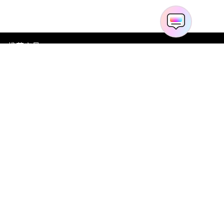
推荐产品
关于万兴
新闻中心
服务支持
简体中文