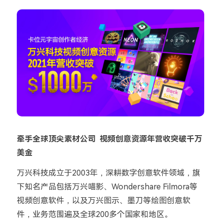
牵手全球顶尖素材公司 视频创意资源年营收突破千万
美金
万兴科技成立于2003年，深耕数字创意软件领域，旗
下知名产品包括万兴喵影、Wondershare Filmora等
视频创意软件，以及万兴图示、墨刀等绘图创意软
件，业务范围遍及全球200多个国家和地区。