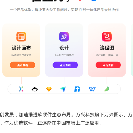
创发展，加速推进软硬件生态布局。万兴科技旗下万兴图示、万兴脑图
等，作为优选软件，正逐渐在中国市场上广泛应用。