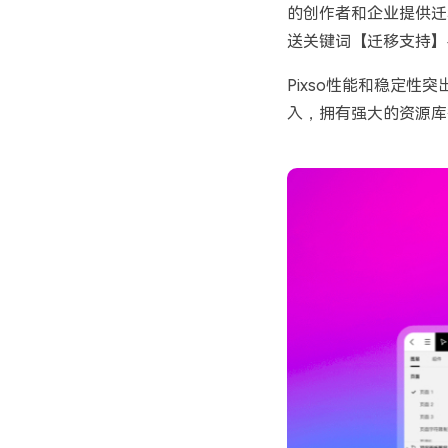
的创作者和企业提供迁
送关键词【迁移支持】
Pixso性能和稳定
入，拥有强大的资源库