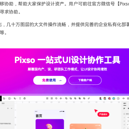
移协助，帮助大家保护设计资产。用户可前往官方微信号【Pixs
寻求协助。
性突出，几十万图层的大文件操作流畅，并提供完善的企业私有化部
等。