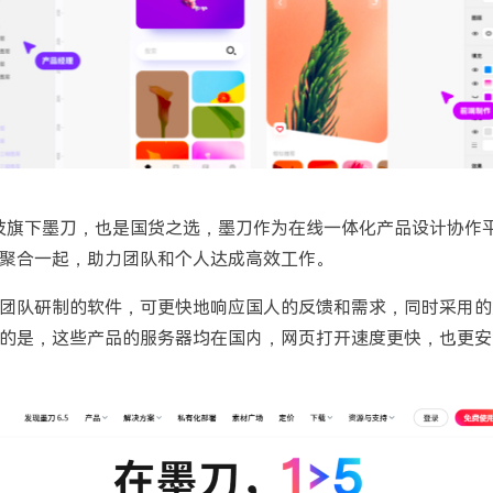
兴科技旗下墨刀，也是国货之选，墨刀作为在线一体化产品设计协作
聚合一起，助力团队和个人达成高效工作。
团队研制的软件，可更快地响应国人的反馈和需求，同时采用的
的是，这些产品的服务器均在国内，网页打开速度更快，也更安