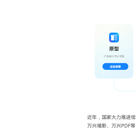
近年，国家大力推进信
万兴喵影、万兴PDF