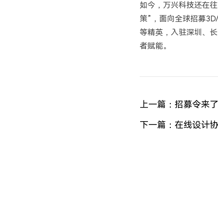
如今，万兴科技还在往
策”，面向全球招募3D
等精英，入驻深圳、长
者赋能。
上一篇：
招募令来了
下一篇：
在线设计协