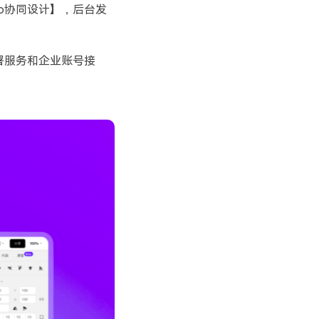
o协同设计】，后台发
署服务和企业账号接