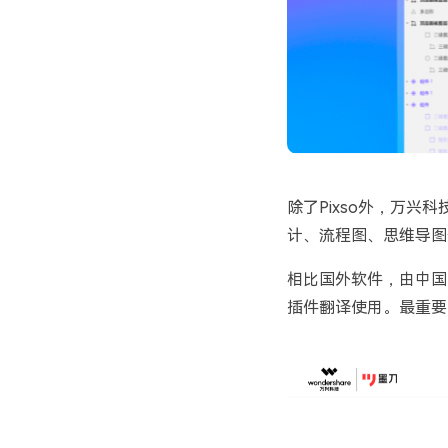
除了Pixso外，万
计、流程图、思维导图
相比国外软件，由中国
插件翻译使用。最重要