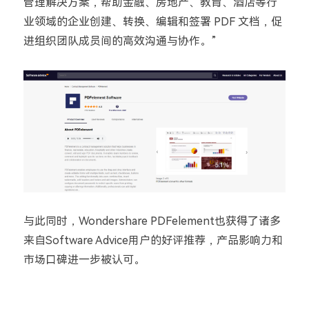
管理解决方案，帮助金融、房地产、教育、酒店等行
业领域的企业创建、转换、编辑和签署 PDF 文档，促
进组织团队成员间的高效沟通与协作。”
与此同时，Wondershare PDFelement也获得了诸多
来自Software Advice用户的好评推荐，产品影响力和
市场口碑进一步被认可。