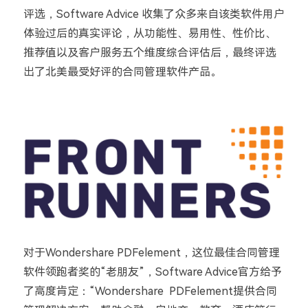
评选，
Software Advice 收集了众多来自该类软件用户
体验过后的真实评论，从功能性、易用性、性价比、
推荐值以及客户服务五个维度综合评估后，最终评选
出了北美最受好评的合同管理软件产品。
对于Wondershare PDFelement，这位最佳合同管理
软件领跑者奖的“老朋友”，Software Advice官方给予
了高度肯定：“
Wondershare PDFelement提供合同