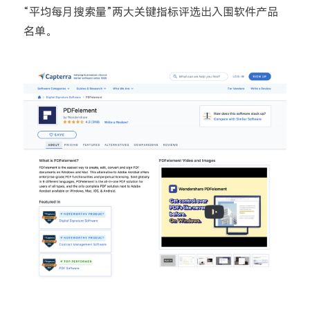
“平均每月搜索量”两大关键指标评选出入围软件产品
名单。