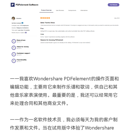
——我喜欢Wondershare PDFelement的操作页面和
编辑功能，主要用它来制作乐谱和歌词，供自己和其
他音乐家表演使用。最重要的是，我还可以经常用它
来处理合同和其他商业文件。
——作为一名软件技术员，我必须每天为我的客户制
作发票和文件。当在试用版中体验了Wondershare