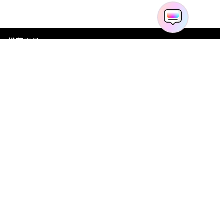
推荐产品
关于万兴
新闻中心
服务支持
简体中文