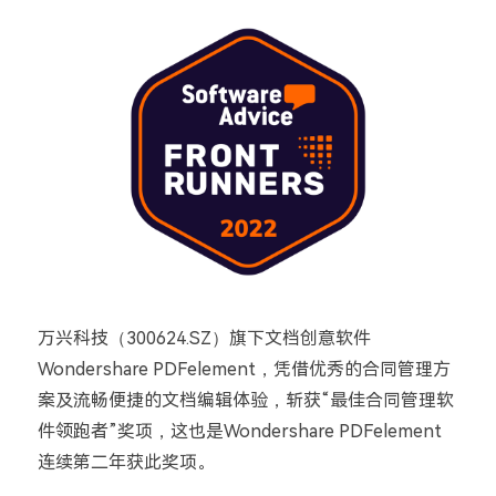
万兴科技（300624.SZ）旗下文档创意软件
Wondershare PDFelement，凭借优秀的合同管理方
案及流畅便捷的文档编辑体验，斩获“最佳合同管理软
件领跑者”奖项，这也是Wondershare PDFelement
连续第二年获此奖项。