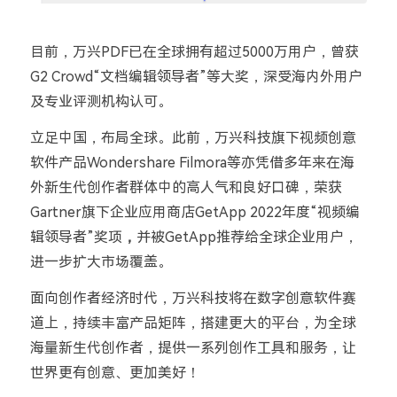
目前，万兴PDF已在全球拥有超过5000万用户，曾获
G2 Crowd“文档编辑领导者”等大奖，深受海内外用户
及专业评测机构认可。
立足中国，布局全球。此前，万兴科技旗下视频创意
软件产品Wondershare Filmora等亦凭借多年来在海
外新生代创作者群体中的高人气和良好口碑，荣获
Gartner旗下企业应用商店GetApp 2022年度“视频编
辑领导者”奖项
，
并被GetApp推荐给全球企业用户，
进一步扩大市场覆盖。
面向创作者经济时代，万兴科技将在数字创意软件赛
道上，持续丰富产品矩阵，搭建更大的平台，为全球
海量新生代创作者，提供一系列创作工具和服务，让
世界更有创意、更加美好！