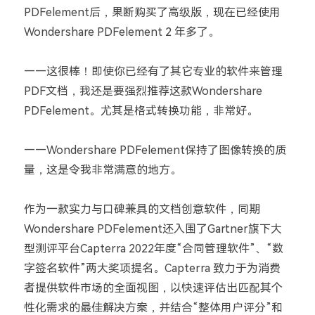
PDFelement后，果断购买了高级版，现在已经使用
Wondershare PDFelement 2 年多了。
——这很棒！即使你已经有了其它专业的软件来管理
PDF文档，我还是要强烈推荐这款Wondershare
PDFelement。尤其是格式转换功能，非常好。
——Wondershare PDFelement保持了图像转换的质
量，这是令我非常满意的地方。
作为一款实力与口碑兼具的文档创意软件，同期
Wondershare PDFelement还入围了Gartner旗下大
型测评平台Capterra 2022年度“合同管理软件”、“数
字签名软件”两大奖项提名。
Capterra 致力于为消费
者提供软件市场的全面视图，以快速评估出匹配其个
性化需求的最佳解决方案，并结合“整体用户评分”和