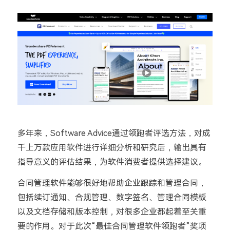
多年来，Software Advice通过领跑者评选方法，对成
千上万款应用软件进行详细分析和研究后，输出具有
指导意义的评估结果，为软件消费者提供选择建议。
合同管理软件能够很好地帮助企业跟踪和管理合同，
包括续订通知、合规管理、数字签名、管理合同模板
以及文档存储和版本控制，对很多企业都起着至关重
要的作用。
对于此次“最佳合同管理软件领跑者”奖项