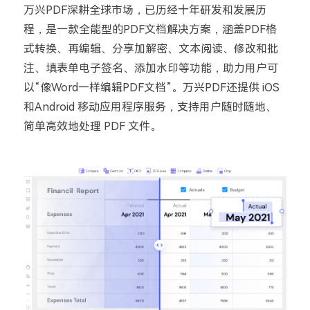
万兴PDF深耕全球市场，已历经十年研发和发展历
程，是一款全能型的PDF文档解决方案，涵盖PDF格
式转换、再编辑、分享加解密、文本阅读、修改和批
注、填表单电子签名、添加水印等功能，助力用户可
以“像Word一样编辑PDF文档”。万兴PDF还提供 iOS
和Android 移动应用程序服务，支持用户随时随地、
简单高效地处理 PDF 文件。