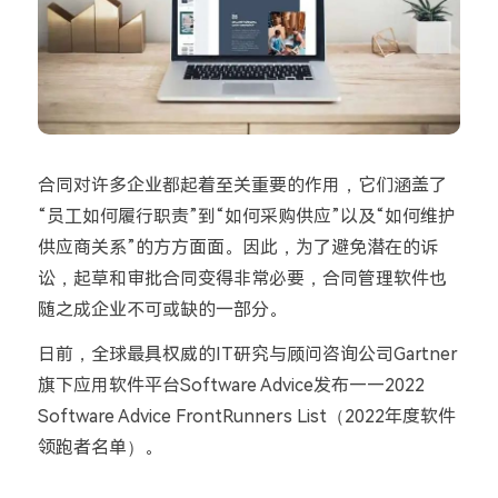
合同对许多企业都起着至关重要的作用，它们涵盖了
“员工如何履行职责”到“如何采购供应”以及“如何维护
供应商关系”的方方面面。因此，为了避免潜在的诉
讼，起草和审批合同变得非常必要，合同管理软件也
随之成企业不可或缺的一部分。
日前，全球最具权威的IT研究与顾问咨询公司Gartner
旗下应用软件平台Software Advice发布——2022
Software Advice FrontRunners List（2022年度软件
领跑者名单）。