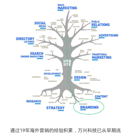
通过19年海外营销的经验积累，万兴科技已从早期流