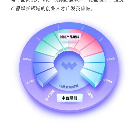
产品增长领域的创业人才广发英雄帖。