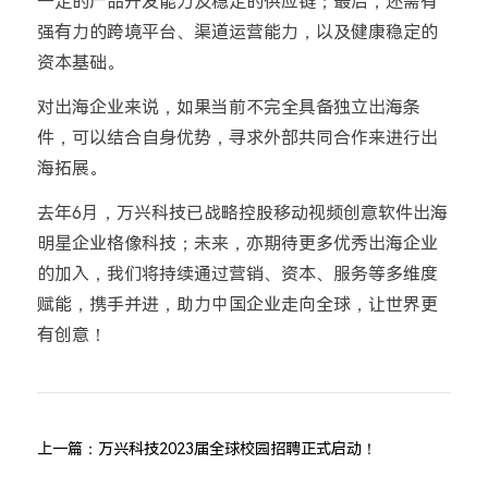
一定的产品开发能力及稳定的供应链；最后，还需有
强有力的跨境平台、渠道运营能力，以及健康稳定的
资本基础。
对出海企业来说，如果当前不完全具备独立出海条
件，可以结合自身优势，寻求外部共同合作来进行出
海拓展。
去年6月，万兴科技已战略控股移动视频创意软件出海
明星企业格像科技；未来，亦期待更多优秀出海企业
的加入，我们将持续通过营销、资本、服务等多维度
赋能，携手并进，助力中国企业走向全球，让世界更
有创意！
上一篇：
万兴科技2023届全球校园招聘正式启动！