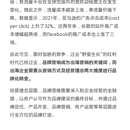
弱；各流量平台在全球范围内的受欢迎程度正在发生
变化。除此之外，流量成本越发上涨，单流量价值下
降。数据显示，2021年，亚马逊的广告点击成本(cost
per click) 上升了32%。近两年来，谷歌的站外推广成
本增幅超两倍，而Facebook的推广成本也上涨了三
倍。
由此可见，
面对加剧的竞争，过去“野蛮生长”的红利
时代已经过去，
品牌营销成为出海营销的关键词，而
出海企业需要从营销方式及经营理念两大维度进行品
牌化转变。
经营理念层面，品牌思维需要深入到企业经营的全链
路，以用户认可作为品牌建设的最终目标，并通过品
牌定位、产品开发、品牌营销、用户运营等等层面进
行全方位的品牌打造。