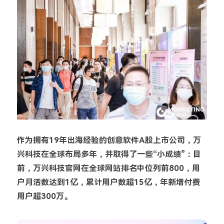
作为拥有19年出海经验的创意软件A股上市公司，万
兴科技在全球布局多年，并取得了一些“小成绩”：目
前，万兴科技官网在全球网站排名中位列前800，用
户月活数达到1亿，累计用户数超15亿，年新增付费
用户超300万。