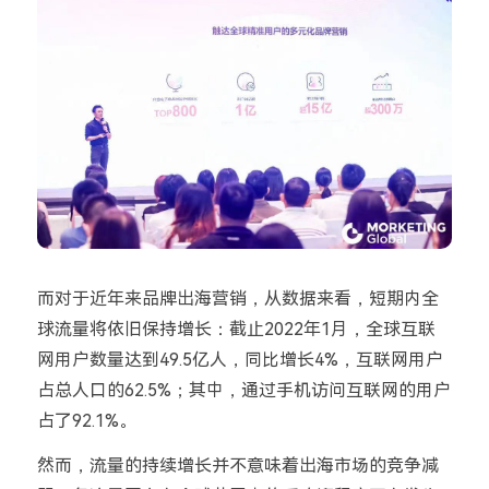
而对于近年来品牌出海营销，从数据来看，短期内全
球流量将依旧保持增长：
截止2022年1月，全球互联
网用户数量达到49.5亿人，同比增长4%，互联网用户
占总人口的62.5%；其中，通过手机访问互联网的用户
占了92.1%。
然而，流量的持续增长并不意味着出海市场的竞争减