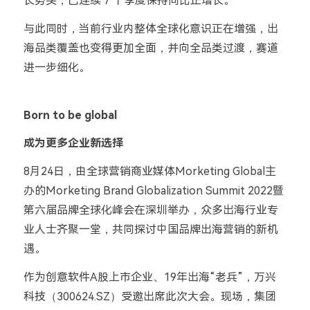
长势头，已连续 7 个季度保持同比正增长。
与此同时，当前行业内整体全球化意识正在增强，出
海品类覆盖也变得更加全面，并向全品类过渡，赛道
进一步细化。
Born to be global
成为更多企业新选择
8月24日，由全球营销商业媒体Morketing Global主
办的Morketing Brand Globalization Summit 2022暨
第六届品牌全球化峰会在深圳举办，众多出海行业专
业人士齐聚一堂，共同探讨中国品牌出海营销的新机
遇。
作为创意软件A股上市企业、19年出海“老兵”，万兴
科技（300624.SZ）受邀出席此次大会。现场，集团