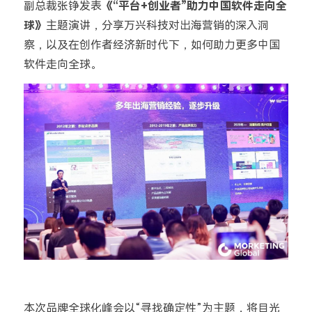
副总裁张铮发表
《“平台+创业者”助力中国软件走向全
球》
主题演讲，分享万兴科技对出海营销的深入洞
察，以及在创作者经济新时代下，如何助力更多中国
软件走向全球。
本次品牌全球化峰会以“寻找确定性”为主题，将目光