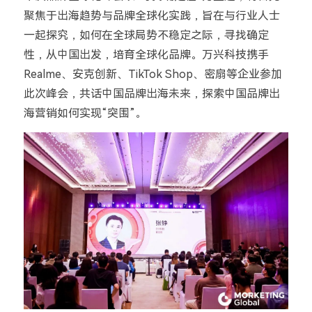
聚焦于出海趋势与品牌全球化实践，旨在与行业人士
一起探究，如何在全球局势不稳定之际，寻找确定
性，从中国出发，培育全球化品牌。万兴科技携手
Realme、安克创新、TikTok Shop、密扇等企业参加
此次峰会，共话中国品牌出海未来，探索中国品牌出
海营销如何实现“突围”。