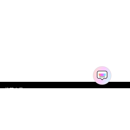
推荐产品
关于万兴
新闻中心