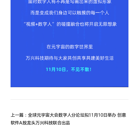
上一篇：
全球元宇宙大会数字人分论坛拟11月10日举办 创意
软件A股龙头万兴科技联合出品