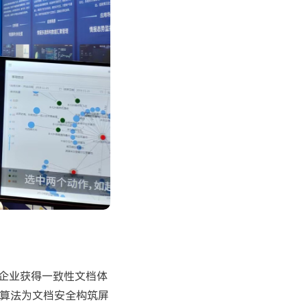
让企业获得一致性文档体
密算法为文档安全构筑屏