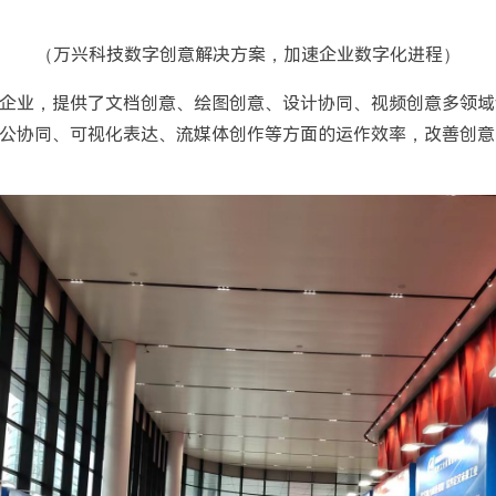
（万兴科技数字创意解决方案，加速企业数字化进程）
企业，提供了文档创意、绘图创意、设计协同、视频创意多领域
公协同、可视化表达、流媒体创作等方面的运作效率，改善创意