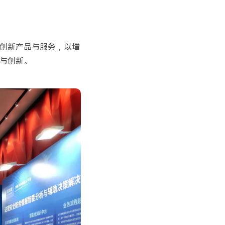
创新产品与服务，以增
与创新。