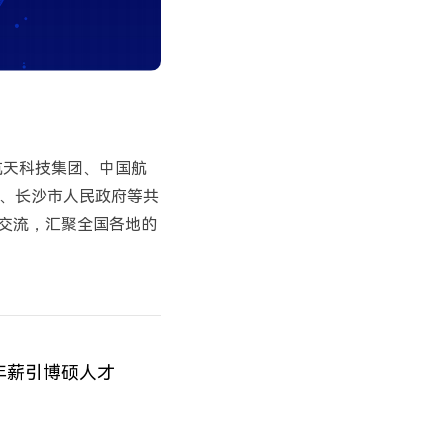
航天科技集团、中国航
、长沙市人民政府等共
入交流，汇聚全国各地的
年薪引博硕人才