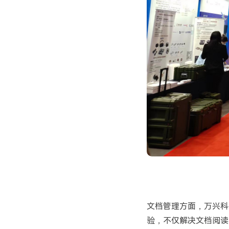
文档管理方面，万兴科
验，不仅解决文档阅读