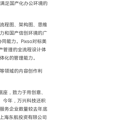
全满足国产化办公环境的
流程图、架构图、思维
能力和国产信创环境的广
能力。Pixso对标美
资产管理的全流程设计体
体化的管理能力。
等领域的内容创作利
底座，致力于用创意、
。今年，万兴科技还积
服务企业数量较去年底
、上海东航投资有限公司