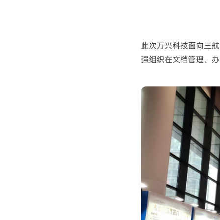
此次万兴科技面向三航
强组织在文档管理、办