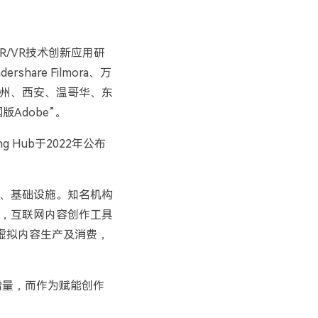
R/VR技术创新应用研
re Filmora、万
州、西安、温哥华、东
Adobe”。
 Hub于2022年公布
、基础设施。知名机构
，互联网内容创作工具
动虚拟内容生产及消费，
P增量，而作为赋能创作