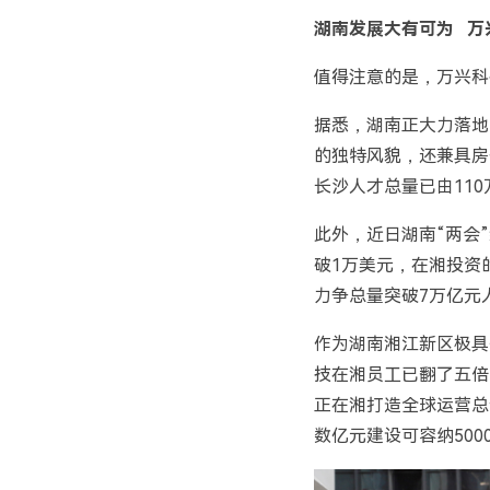
湖南发展大有可为
万
值得注意的是，万兴科
据悉，湖南正大力落地
的独特风貌，还兼具房
长沙人才总量已由110
此外，近日湖南“两会
破1万美元，在湘投资
力争总量突破7万亿元
作为湖南湘江新区极具
技在湘员工已翻了五倍
正在湘打造全球运营总
数亿元建设可容纳500