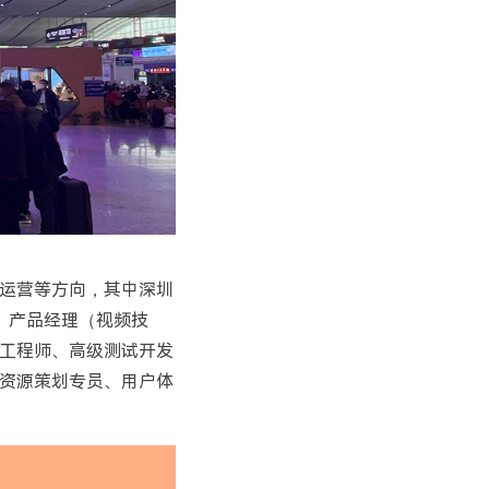
运营等方向，其中深圳
、产品经理（视频技
工程师、高级测试开发
频资源策划专员、用户体