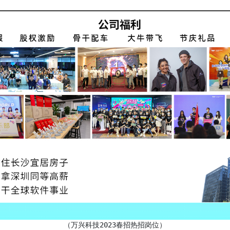
（万兴科技2023春招热招岗位）