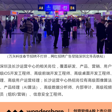
（万兴科技春节招聘不打烊，网红招聘广告登陆深圳北等高铁站）
深圳及长沙运营中心的相关岗位，覆盖研发、产品、营销、用户
级iOS开发工程师、高级前端开发工程师、高级桌面开发工程师
理、高级用户运营经理；长沙运营中心热招岗位有高级图像算法
、产品经理（AI算法）、高级数据分析师、内部审计、高级视
员（组织/营销）、信息安全工程师。