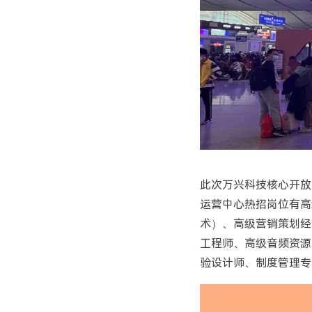
此次万兴科技核心开放
运营中心热招岗位有高
术）、高级营销策划经
工程师、高级音频资源
验设计师、制度管理专