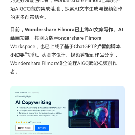
为更好赋能创作者，Wondershare Filmora已率先开
始AIGC功能的集成落地，探索AI文本生成与视频创作
的更多创意结合。
目前，Wondershare Filmora已上线AI文案写作、AI
绘画功能
；其网页版Wondershare Filmora
Workspace，也已上线了基于ChatGPT的
“智能脚本
小助手”
功能。从脚本设计、视频剪辑到作品分享，
Wondershare Filmora将全流程AIGC赋能视频创作
者。