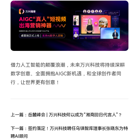
借力人工智能的颠覆浪潮，未来万兴科技将持续深耕
数字创意、全面拥抱AIGC新机遇，和全球创作者同
行，让世界更有创意！
上一篇：
岳麓峰会 | 万兴科技何以成为“湘商回归代言人”？
下一篇：
签约落定！万兴科技聘任乌镇智库理事长张晓东为特
聘AI顾问