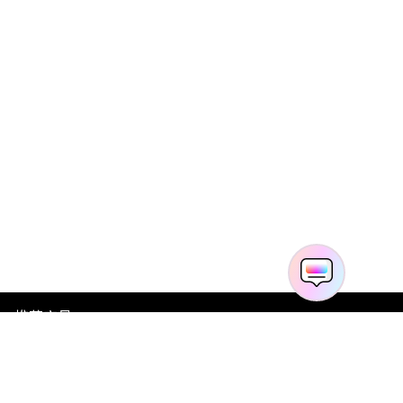
推荐产品
关于万兴