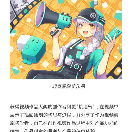
一起查看获奖作品
获得视频作品大奖的创作者则更“接地气”，在视频中
展示了插画绘制的构思与过程，并分享了作为视频剪
辑初学者，自己在创作视频作品过程中对产品功能的
探索、作品创意的思考与产品的使用体验。