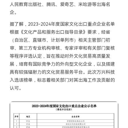
人民教育出版社、腾讯、爱奇艺、米哈游等出海名
企。
据了解，
2023-2024
年度国家文化出口重点企业名单
根据《文化产品和服务出口指导目录》要求，经省
（自治区、直辖市、计划单列市）相关主管部门初
审、第三方专业机构审核、专家评审和有关部门复核
等程序评选认定，旨在推动对外文化贸易高质量发
展，培育有国际竞争力的外向型文化企业，以及搭建
具有较强辐射力的文化贸易服务平台。此次万兴科技
入选该榜单，标志着相关部门对其出海工作及贡献的
认可。