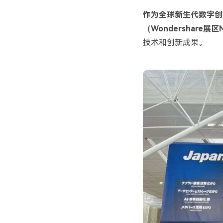
作为全球新生代数字创
（
Wondershare
展区
技术和创新成果。