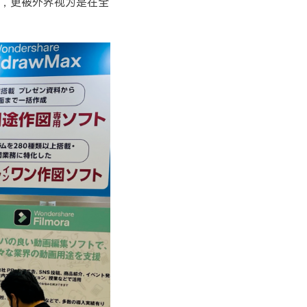
，更被外界视为是在全