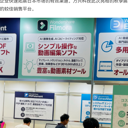
企业快速拓展日本市场的有效渠道。万兴科技此次亮相的秋季展
的较佳销售平台。