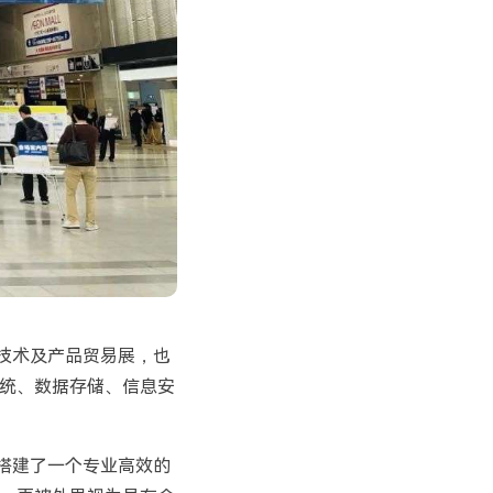
技术及产品贸易展，也
统、数据存储、信息安
搭建了一个专业高效的