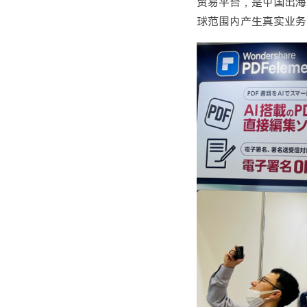
贸易平台，是中国出海
球范围内产生真实业务