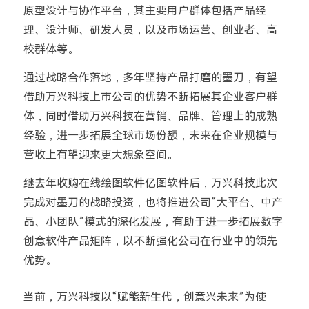
原型设计与协作平台，其主要用户群体包括产品经
理、设计师、研发人员，以及市场运营、创业者、高
校群体等。
通过战略合作落地，多年坚持产品打磨的墨刀，有望
借助万兴科技上市公司的优势不断拓展其企业客户群
体，同时借助万兴科技在营销、品牌、管理上的成熟
经验，进一步拓展全球市场份额，未来在企业规模与
营收上有望迎来更大想象空间。
继去年收购在线绘图软件亿图软件后，万兴科技此次
完成对墨刀的战略投资，也将推进公司“大平台、中产
品、小团队”模式的深化发展，有助于进一步拓展数字
创意软件产品矩阵，以不断强化公司在行业中的领先
优势。
当前，万兴科技以“赋能新生代，创意兴未来”为使