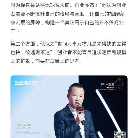
因为你只是站在地球看太阳。创业亦然！”他认为创业
者需要不断提升自己的格局与高度，让自己的视野突
破云层的屏障，构建一个真正属于自己的日不落商业
王国。
第二个方面，他认为“世间万事万物凡是来得快的去得
也快，欲速则不达”，创业者不能盲目追求速度和规模
上的扩张，而要有质量上的思考。