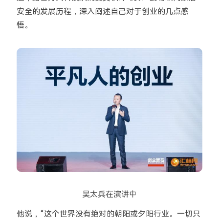
安全的发展历程，深入阐述自己对于创业的几点感
悟。
吴太兵在演讲中
他说，“这个世界没有绝对的朝阳或夕阳行业。一切只