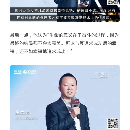
最后一点，他认为“生命的意义在于奋斗的过程，因为
最终的结局都不会太完美。所以与其追求成功后的幸
福，还不如幸福地追求成功！”