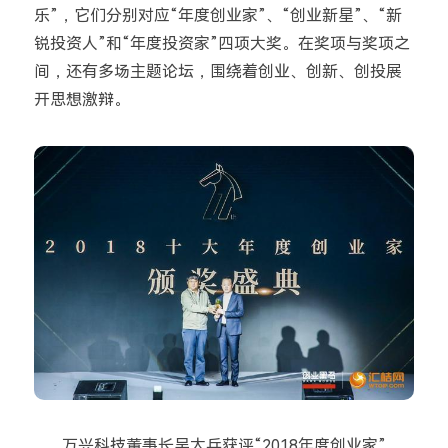
乐”，它们分别对应“年度创业家”、“创业新星”、“新
锐投资人”和“年度投资家”四项大奖。在奖项与奖项之
间，还有多场主题论坛，围绕着创业、创新、创投展
开思想激辩。
万兴科技董事长吴太兵获评“2018年度创业家”