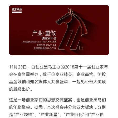
11月23日，由创业黑马主办的2018第十一届创业家年
会在京隆重举办，数千位商业精英、企业高管、创投
基金领袖和知名媒体人共襄盛举，一起见证各大奖项
的最终出炉。
这是一场创业家们的思想交流盛宴，也是创业黑马们
的年终聚会。据悉，本次盛会共分为四大板块，分别
是“产业领袖”、“产业新星”、“产业孵化”和“产业伯