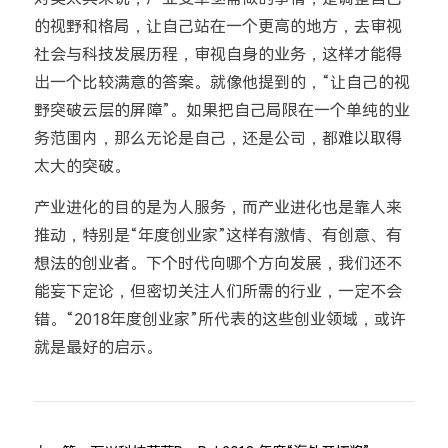
的视野和格局，让自己站在一个更高的地方，去审视
社会与科技发展历程，审视自身的业务，这样才能得
出一个比较满意的答案。就像他提到的，“让自己的视
野突破云层的屏障”。如果把自己局限在一个单纯的业
务范围内，那么无论是自己，还是公司，都难以取得
太大的突破。
产业进化的目的是为人服务，而产业进化也是靠人来
推动，特别是“年度创业家”这样有激情、有创意、有
想法的创业者。下个时代向哪个方向发展，我们还不
能妄下定论，但密切关注人们所需的行业，一定不会
错。“2018年度创业家”所代表的这些创业领域，或许
就是最好的启示。