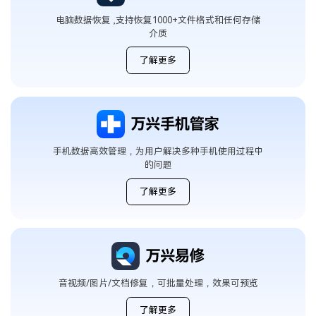
电脑数据恢复 ,支持恢复1000+文件格式和任何存储
介质
了解更多
手机数据高效管理，为用户解决多种手机使用过程中
的问题
了解更多
音视频/图片/文档修复，可批量处理，效果可预览
了解更多