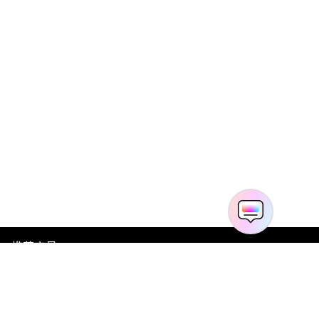
推荐产品
关于万兴