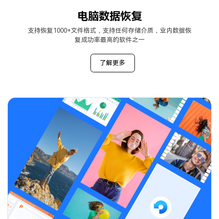
电脑数据恢复
支持恢复1000+文件格式，支持任何存储介质，业内数据恢
复成功率最高的软件之一
了解更多