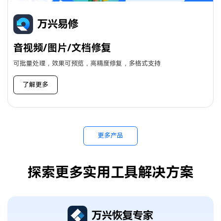
音视频/图片/文档修复
可批量处理，效果可预览，高精度修复，多格式支持
了解更多
更多产品
探索更多实用工具解决方案