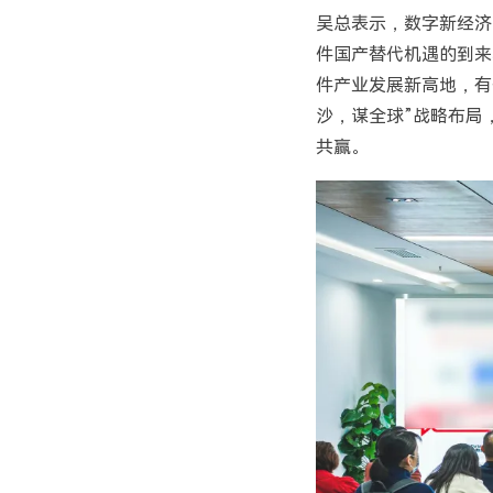
吴总表示，数字新经济
件国产替代机遇的到来
件产业发展新高地，有
沙，谋全球”战略布局
共赢。