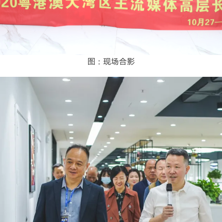
图：现场合影