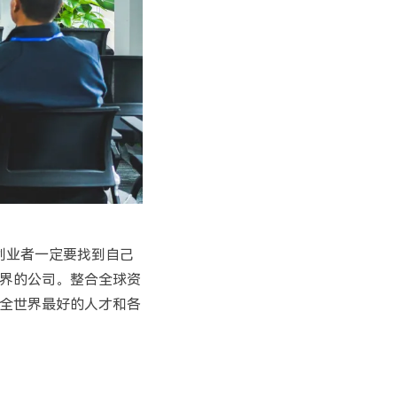
创业者一定要找到自己
界的公司。整合全球资
全世界最好的人才和各