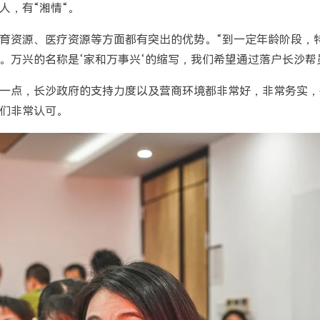
人，有“湘情“。
育资源、医疗资源等方面都有突出的优势。“到一定年龄阶段，
。万兴的名称是‘家和万事兴‘的缩写，我们希望通过落户长沙帮
一点，长沙政府的支持力度以及营商环境都非常好，非常务实，
们非常认可。