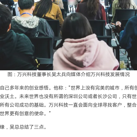
图：万兴科技董事长吴太兵向媒体介绍万兴科技发展情况
自己多年来的创业感悟。他称：“世界上没有完美的城市，所有
业沃土。未来世界也没有所谓的深圳公司或者长沙公司，只有世
所有公司成功的基础。万兴科技一直会面向全球寻找客户，整合
世界更有创意的使命。”
缘，吴总总结了三点。