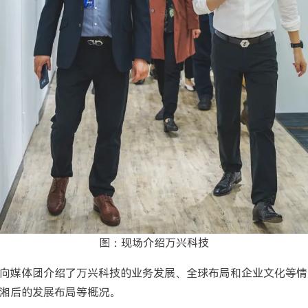
图：现场介绍万兴科技
向媒体团介绍了万兴科技的业务发展、全球布局和企业文化等情
湘后的发展布局等概况。