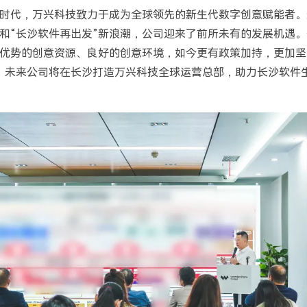
时代，万兴科技致力于成为全球领先的新生代数字创意赋能者。进
和“长沙软件再出发”新浪潮，公司迎来了前所未有的发展机遇
优势的创意资源、良好的创意环境，如今更有政策加持，更加坚
，未来公司将在长沙打造万兴科技全球运营总部，助力长沙软件