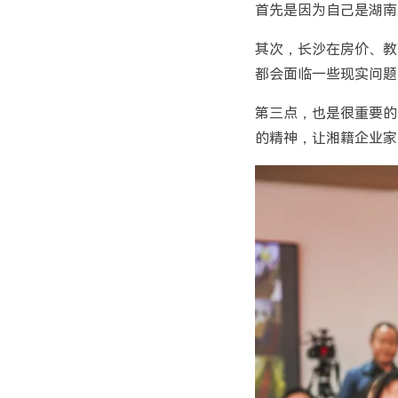
首先是因为自己是湖南
其次，长沙在房价、教
都会面临一些现实问题
第三点，也是很重要的
的精神，让湘籍企业家