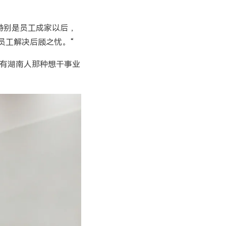
特别是员工成家以后，
员工解决后顾之忧。“
有湖南人那种想干事业