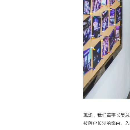
现场，我们董事长吴总
技落户长沙的缘由、入