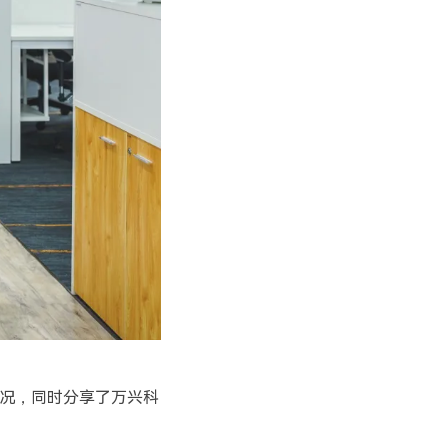
况，同时分享了万兴科