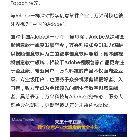
Fotophire等。
与Adobe一样深耕数字创意软件产业，万兴科技也被
外界视为“中国的Adobe”。
面对中国Adobe这一称呼，吴总称，
Adobe从深耕图
形创意软件蜕变发展至今，万兴科技如今则发力深耕
以视频创意软件为主的数字创意软件赛道；具体到视
频创意软件领域，相较于Adobe视频创意产品更专注
于企业级、专业用户，万兴科技的产品不仅面向企业
级、专业级用户，也服务于众多视频剪辑爱好者、入
门者，致力于成为全球领先的新生代数字创意赋能
者。
吴总表示，万兴科技与Adobe业务核心、服务人
群差异化明显，更期望被认定为未来的Adobe。