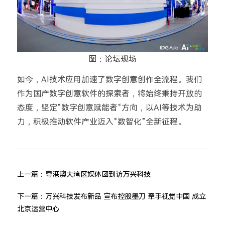
图：论坛现场
如今，AI技术应用加速了数字创意
创作全
流程。我们
作为国产数字创意软件的探索者，将始终秉持开放的
态度，坚定“数字创意赋能者“方向，以AI等技术为助
力，积极推动软件产业迈入“数智化”全新征程。
上一篇：
粤港澳大湾区媒体团到访万兴科技
下一篇：
万兴科技发布新品 宣布控股墨刀 牵手视觉中国 成立
北京运营中心