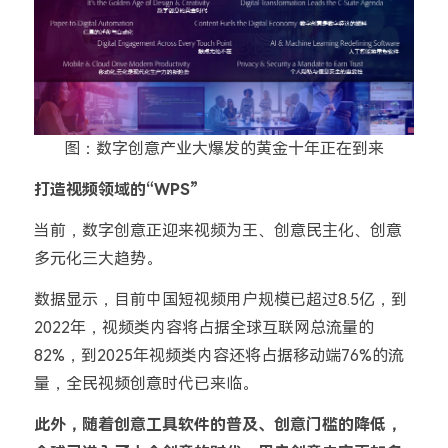
图：数字创意产业大爆发的黄金十年正在到来
打造视频领域的“WPS”
当前，数字创意正迎来视频为王、创意民主化、创意
多元化三大趋势。
数据显示，目前中国短视频用户规模已超过8.5亿，到
2022年，视频类内容将占据全球互联网总流量的
82%，到2025年视频类内容还将占据移动端76%的流
量，全民视频创意时代已来临。
此外，随着创意工具软件的普及、创意门槛的降低，