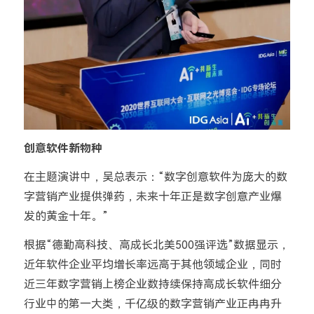
创意软件新物种
在主题演讲中，吴总表示：“数字创意软件为庞大的数
字营销产业提供弹药，未来十年正是数字创意产业爆
发的黄金十年。”
根据“德勤高科技、高成长北美500强评选”数据显示，
近年软件企业平均增长率远高于其他领域企业，同时
近三年数字营销上榜企业数持续保持高成长软件细分
行业中的第一大类，千亿级的数字营销产业正冉冉升