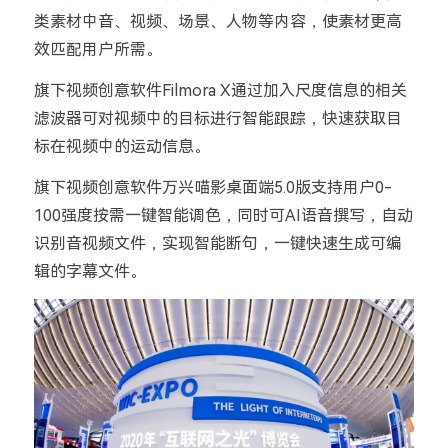
类素材中音、视频、场景、人物等内容，使素材更高
效匹配用户所需。
旗下视频创意软件Filmora X通过加入尺度信息的相关
滤波器可对视频中的目标进行智能跟踪，快速获取目
标在视频中的运动信息。
旗下视频创意软件万兴喵影桌面端5.0版支持用户0-
100强度按需一键智能调色，同时可AI语音撰写，自动
识别音视频文件，实现智能断句，一键快速生成可编
辑的字幕文件。