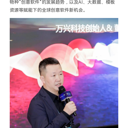
物种“创意软件”的发展趋势，以及AI、大数据、模板
资源等赋能下的全球创意软件新机会。