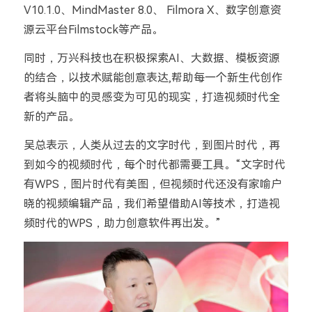
V10.1.0、MindMaster 8.0、 Filmora X、数字创意资
源云平台Filmstock等产品。
同时，万兴科技也在积极探索AI、大数据、模板资源
的结合，以技术赋能创意表达,帮助每一个新生代创作
者将头脑中的灵感变为可见的现实，打造视频时代全
新的产品。
吴总表示，人类从过去的文字时代，到图片时代，再
到如今的视频时代，每个时代都需要工具。“文字时代
有WPS，图片时代有美图，但视频时代还没有家喻户
晓的视频编辑产品，我们希望借助AI等技术，打造视
频时代的WPS，助力创意软件再出发。”