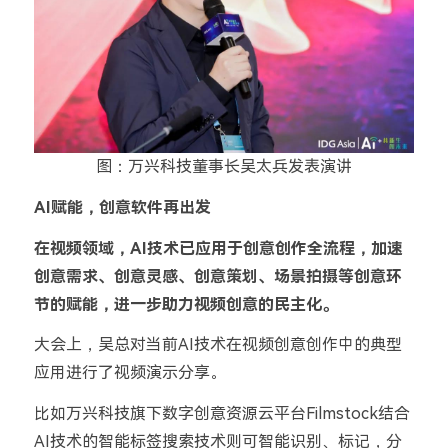
图：万兴科技董事长吴太兵发表演讲
AI赋能，创意软件再出发
在视频领域，AI技术已应用于创意创作全流程，加速
创意需求、创意灵感、创意策划、场景拍摄等创意环
节的赋能，进一步助力视频创意的民主化。
大会上，吴总对当前AI技术在视频创意创作中的典型
应用进行了视频演示分享。
比如万兴科技旗下数字创意资源云平台Filmstock结合
AI技术的智能标签搜索技术则可智能识别、标记，分