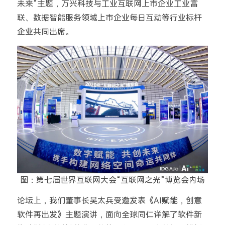
未来”主题，万兴科技与工业互联网上市企业工业富
联、数据智能服务领域上市企业每日互动等行业标杆
企业共同出席。
图：第七届世界互联网大会“互联网之光”博览会内场
论坛上，我们董事长吴太兵受邀发表《AI赋能，创意
软件再出发》主题演讲，面向全球同仁详解了软件新