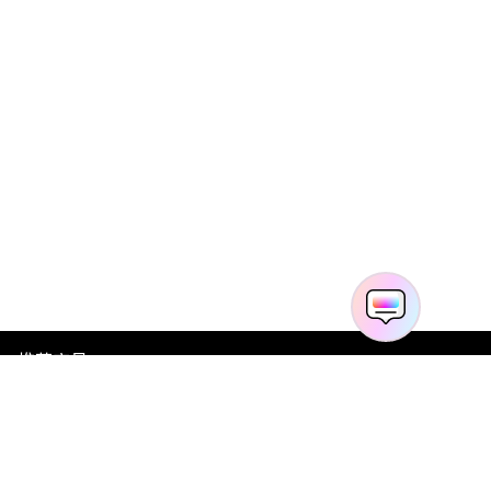
推荐产品
关于万兴
新闻中心