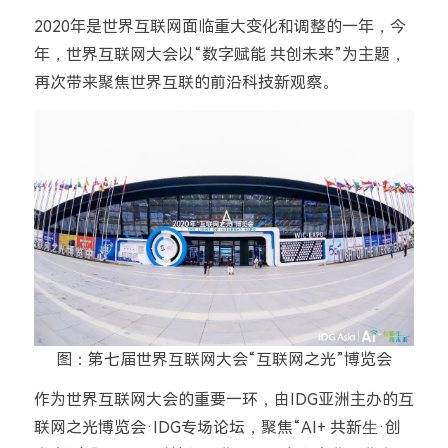
2020年是世界互联网面临重大变化和调整的一年，今
年，世界互联网大会以“数字赋能 共创未来”为主题，
再次带来聚焦世界互联的前沿科技新观察。
图：第七届世界互联网大会“互联网之光”博览会
作为世界互联网大会的重要一环，由IDG亚洲主办的互
联网之光博览会·IDG专场论坛，聚焦“AI+ 共新⽣·创